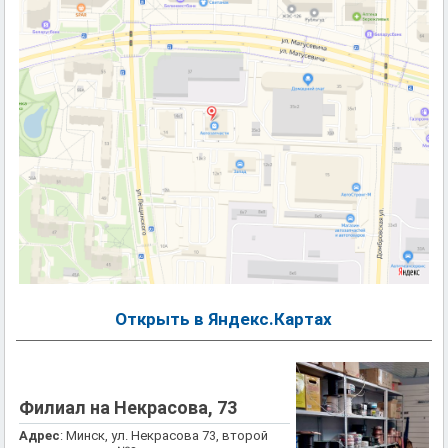
Открыть в Яндекс.Картах
Филиал на Некрасова, 73
Адрес
: Минск, ул. Некрасова 73, второй