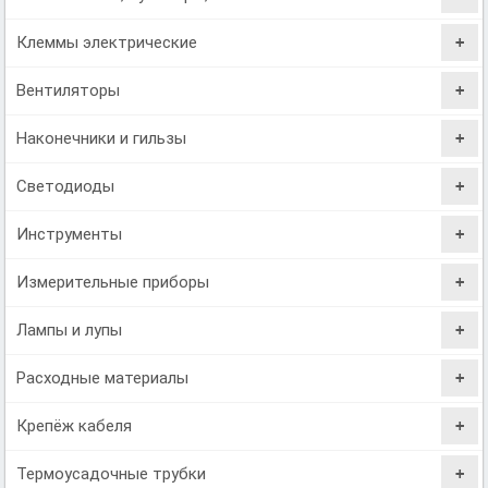
Клеммы электрические
Вентиляторы
Наконечники и гильзы
Светодиоды
Инструменты
Измерительные приборы
Лампы и лупы
Расходные материалы
Крепёж кабеля
Термоусадочные трубки