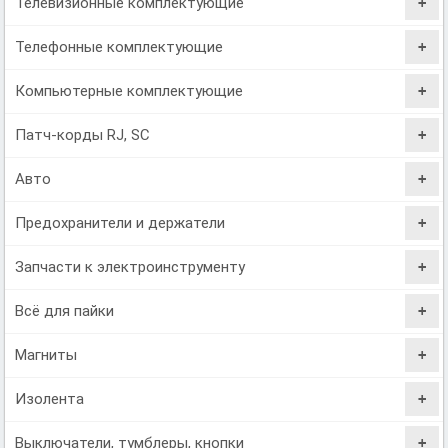
Телевизионные комплектующие
Телефонные комплектующие
Компьютерные комплектующие
Патч-корды RJ, SC
Авто
Предохранители и держатели
Запчасти к электроинструменту
Всё для пайки
Магниты
Изолента
Выключатели, тумблеры, кнопки