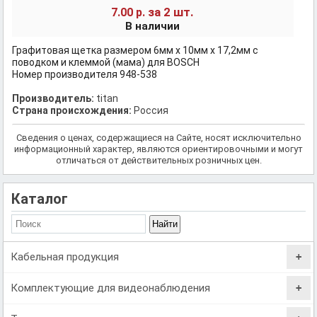
за 2 шт.
7.00 р.
В наличии
Графитовая щетка размером 6мм х 10мм х 17,2мм с
поводком и клеммой (мама) для BOSСH
Номер производителя 948-538
Производитель:
titan
Страна происхождения:
Россия
Сведения о ценах, содержащиеся на Сайте, носят исключительно
информационный характер, являются ориентировочными и могут
отличаться от действительных розничных цен.
Каталог
Кабельная продукция
Комплектующие для видеонаблюдения