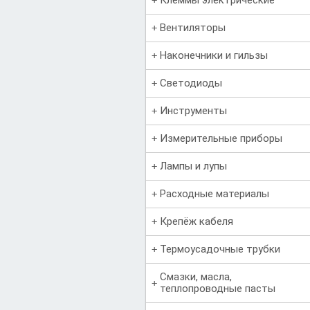
Вентиляторы
Наконечники и гильзы
Светодиоды
Инструменты
Измерительные приборы
Лампы и лупы
Расходные материалы
Крепёж кабеля
Термоусадочные трубки
Смазки, масла,
теплопроводные пасты