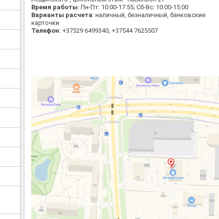
Время работы
: Пн-Пт: 10:00-17:55; Сб-Вс: 10:00-15:00
Варианты расчета
: наличный, безналичный, банковские
карточки
Телефон
: +37529 6499340, +37544 7625507