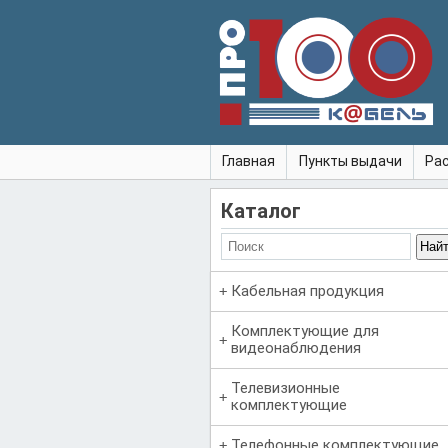
Главная
Пункты выдачи
Ра
Каталог
Кабельная продукция
Комплектующие для
видеонаблюдения
Телевизионные
комплектующие
Телефонные комплектующие