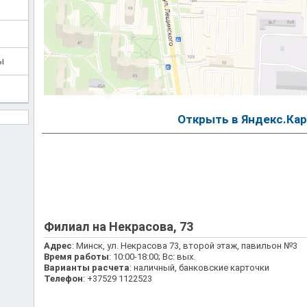
ы
Открыть в Яндекс.Кар
Филиал на Некрасова, 73
Адрес
: Минск, ул. Некрасова 73, второй этаж, павильон №3
Время работы
: 10:00-18:00; Вс: вых.
Варианты расчета
: наличный, банковские карточки
Телефон
: +37529 1122523