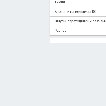
Химия
Блоки питания/шнуры DC
Шнуры, переходники и разъем
Разное