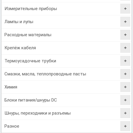
Измерительные приборы
Лампы и лупы
Расходные материалы
Крепёж кабеля
Термоусадочные трубки
Смазки, масла, теплопроводные пасты
Химия
Блоки питания/шнуры DC
Шнуры, переходники и разъемы
Разное