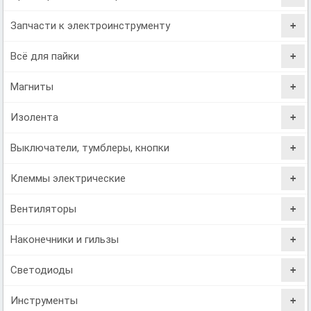
Запчасти к электроинструменту
Всё для пайки
Магниты
Изолента
Выключатели, тумблеры, кнопки
Клеммы электрические
Вентиляторы
Наконечники и гильзы
Светодиоды
Инструменты