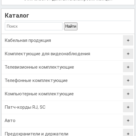
Каталог
Кабельная продукция
Комплектующие для видеонаблюдения
Телевизионные комплектующие
Телефонные комплектующие
Компьютерные комплектующие
Патч-корды RJ, SC
Авто
Предохранители и держатели