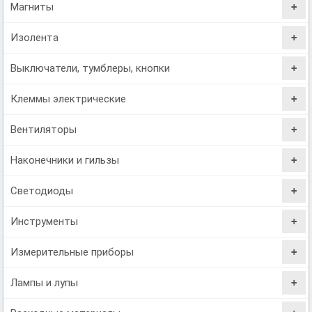
Магниты
Изолента
Выключатели, тумблеры, кнопки
Клеммы электрические
Вентиляторы
Наконечники и гильзы
Светодиоды
Инструменты
Измерительные приборы
Лампы и лупы