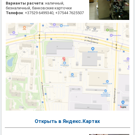
Варианты расчета
: наличный,
безналичный, банковские карточки
Телефон
: +37529 6499340, +37544 7625507
Открыть в Яндекс.Картах