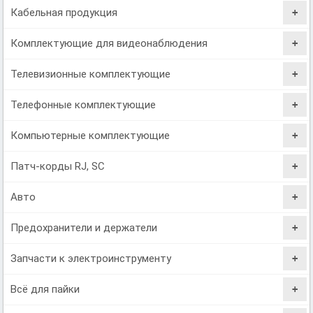
Кабельная продукция
Комплектующие для видеонаблюдения
Телевизионные комплектующие
Телефонные комплектующие
Компьютерные комплектующие
Патч-корды RJ, SC
Авто
Предохранители и держатели
Запчасти к электроинструменту
Всё для пайки