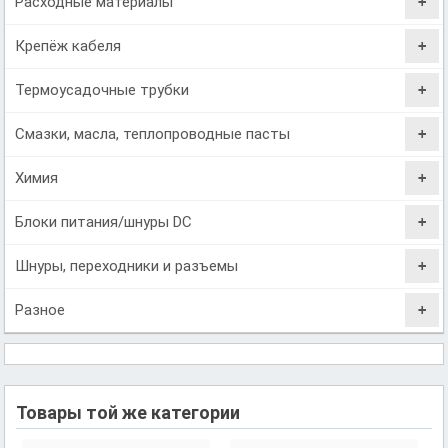
Расходные материалы
Крепёж кабеля
Термоусадочные трубки
Смазки, масла, теплопроводные пасты
Химия
Блоки питания/шнуры DC
Шнуры, переходники и разъемы
Разное
Товары той же категории