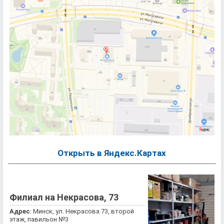
Открыть в Яндекс.Картах
Филиал на Некрасова, 73
Адрес
: Минск, ул. Некрасова 73, второй
этаж, павильон №3