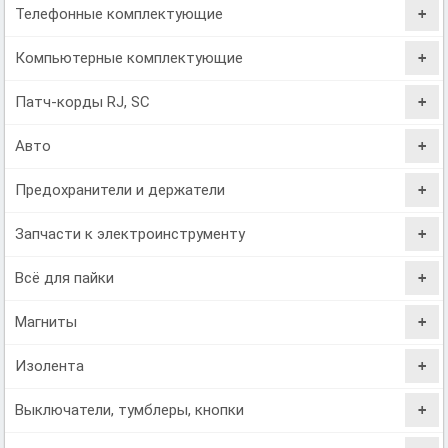
Телефонные комплектующие
Компьютерные комплектующие
Патч-корды RJ, SC
Авто
Предохранители и держатели
Запчасти к электроинструменту
Всё для пайки
Магниты
Изолента
Выключатели, тумблеры, кнопки