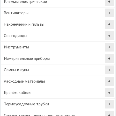
Клеммы электрические
Вентиляторы
Наконечники и гильзы
Светодиоды
Инструменты
Измерительные приборы
Лампы и лупы
Расходные материалы
Крепёж кабеля
Термоусадочные трубки
Смазки, масла, теплопроводные пасты