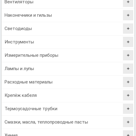
Вентиляторы
Наконечники и гильзы
Светодиоды
Инструменты
Измерительные приборы
Лампы и лупы
Расходные материалы
Крепёж кабеля
Термоусадочные трубки
Смазки, масла, теплопроводные пасты
Химия