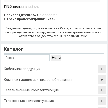
PIN:2; вилка на кабель
Производитель:
SZC-Connector
Страна происхождения:
Китай
Сведения о ценах, содержащиеся на Сайте, носят исключительно
информационный характер, являются ориентировочными и могут
отличаться от действительных розничных цен.
Каталог
Кабельная продукция
Комплектующие для видеонаблюдения
Телевизионные комплектующие
Телефонные комплектующие