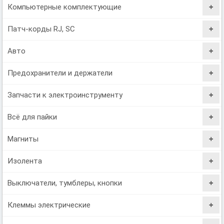
Компьютерные комплектующие
Патч-корды RJ, SC
Авто
Предохранители и держатели
Запчасти к электроинструменту
Всё для пайки
Магниты
Изолента
Выключатели, тумблеры, кнопки
Клеммы электрические