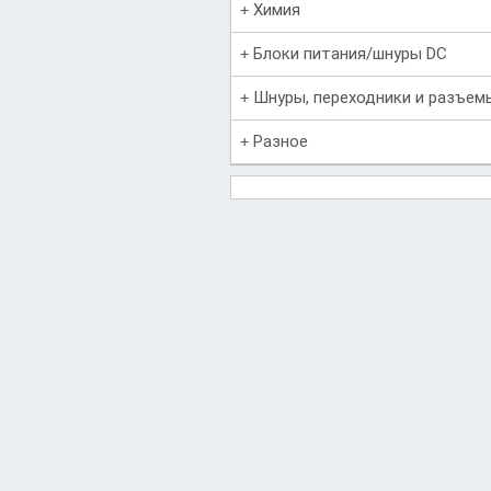
Химия
Блоки питания/шнуры DC
Шнуры, переходники и разъем
Разное