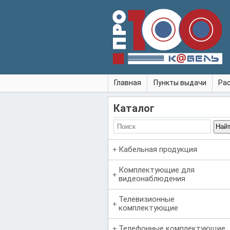
Главная
Пункты выдачи
Ра
Каталог
Кабельная продукция
Комплектующие для
видеонаблюдения
Телевизионные
комплектующие
Телефонные комплектующие