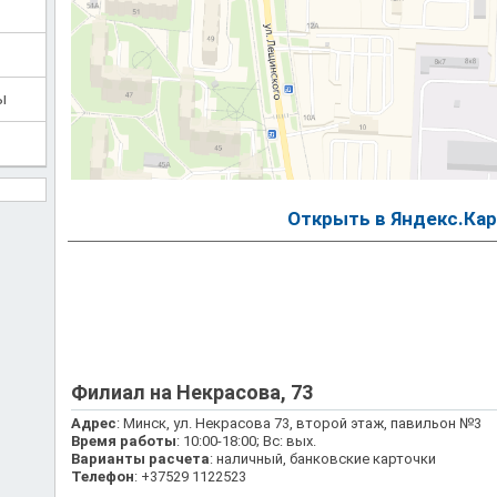
ы
Открыть в Яндекс.Кар
Филиал на Некрасова, 73
Адрес
: Минск, ул. Некрасова 73, второй этаж, павильон №3
Время работы
: 10:00-18:00; Вс: вых.
Варианты расчета
: наличный, банковские карточки
Телефон
: +37529 1122523