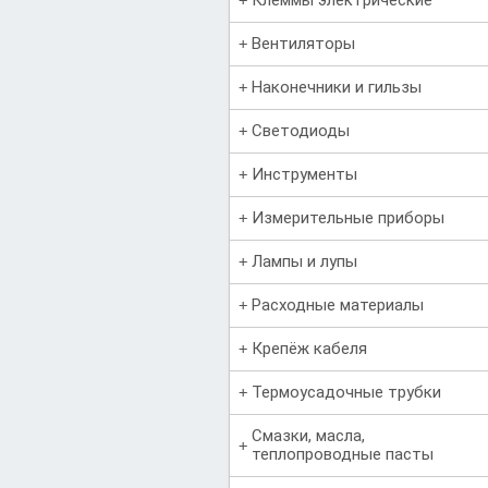
Вентиляторы
Наконечники и гильзы
Светодиоды
Инструменты
Измерительные приборы
Лампы и лупы
Расходные материалы
Крепёж кабеля
Термоусадочные трубки
Смазки, масла,
теплопроводные пасты