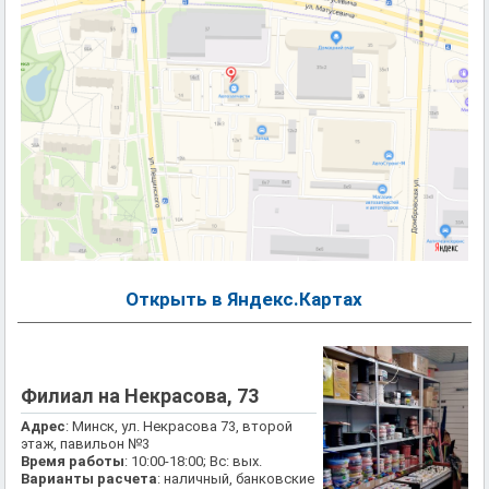
Открыть в Яндекс.Картах
Филиал на Некрасова, 73
Адрес
: Минск, ул. Некрасова 73, второй
этаж, павильон №3
Время работы
: 10:00-18:00; Вс: вых.
Варианты расчета
: наличный, банковские