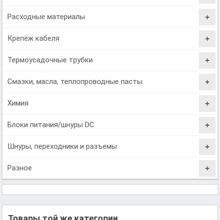
Расходные материалы
Крепёж кабеля
Термоусадочные трубки
Смазки, масла, теплопроводные пасты
Химия
Блоки питания/шнуры DC
Шнуры, переходники и разъемы
Разное
Товары той же категории