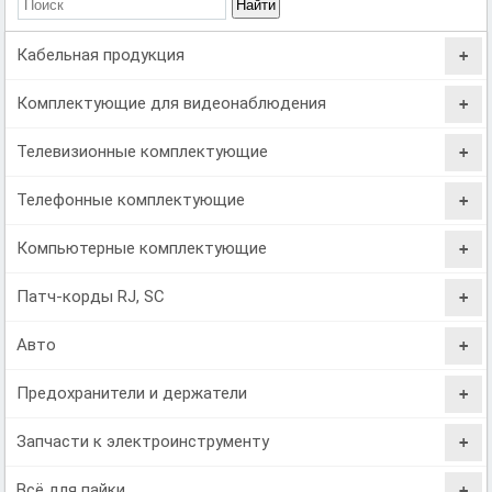
Кабельная продукция
Комплектующие для видеонаблюдения
Телевизионные комплектующие
Телефонные комплектующие
Компьютерные комплектующие
Патч-корды RJ, SC
Авто
Предохранители и держатели
Запчасти к электроинструменту
Всё для пайки