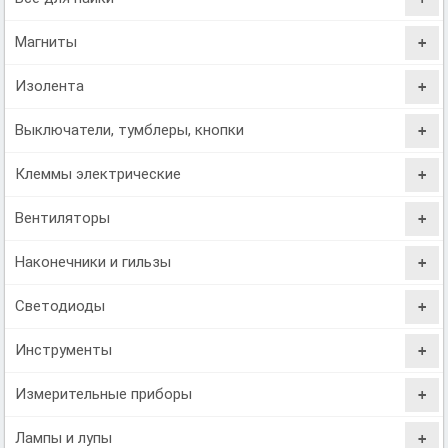
Магниты
Изолента
Выключатели, тумблеры, кнопки
Клеммы электрические
Вентиляторы
Наконечники и гильзы
Светодиоды
Инструменты
Измерительные приборы
Лампы и лупы