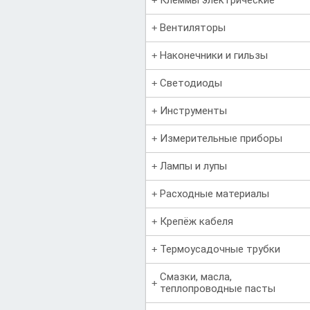
Вентиляторы
Наконечники и гильзы
Светодиоды
Инструменты
Измерительные приборы
Лампы и лупы
Расходные материалы
Крепёж кабеля
Термоусадочные трубки
Смазки, масла,
теплопроводные пасты