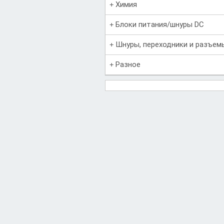
Химия
Блоки питания/шнуры DC
Шнуры, переходники и разъем
Разное