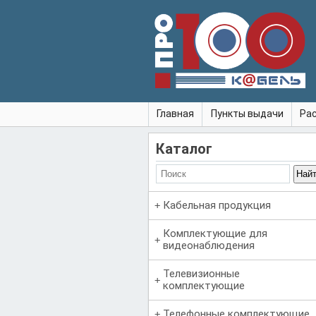
Главная
Пункты выдачи
Ра
Каталог
Кабельная продукция
Комплектующие для
видеонаблюдения
Телевизионные
комплектующие
Телефонные комплектующие