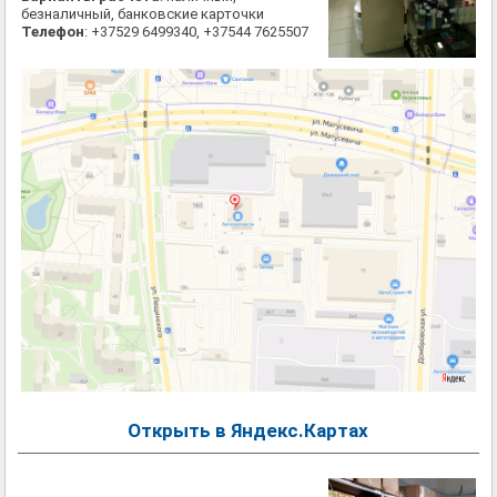
безналичный, банковские карточки
Телефон
: +37529 6499340, +37544 7625507
Открыть в Яндекс.Картах