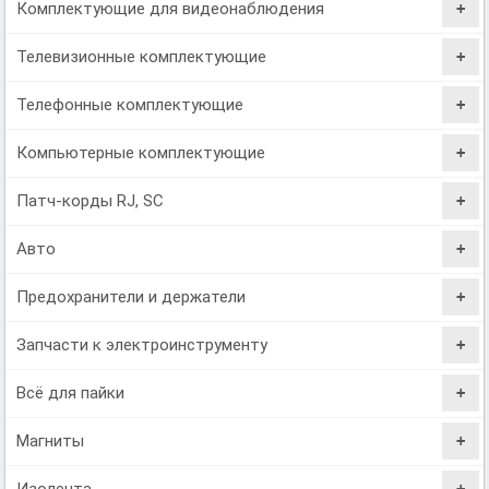
Комплектующие для видеонаблюдения
Телевизионные комплектующие
Телефонные комплектующие
Компьютерные комплектующие
Патч-корды RJ, SC
Авто
Предохранители и держатели
Запчасти к электроинструменту
Всё для пайки
Магниты
Изолента