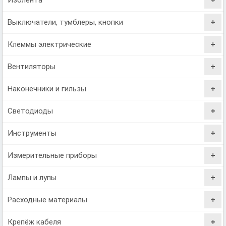
Выключатели, тумблеры, кнопки
Клеммы электрические
Вентиляторы
Наконечники и гильзы
Светодиоды
Инструменты
Измерительные приборы
Лампы и лупы
Расходные материалы
Крепёж кабеля