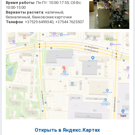
Время работы
: Пн-Пт: 10:00-17:55; Сб-Вс:
10:00-15:00
Варианты расчета
: наличный,
безналичный, банковские карточки
Телефон
: +37529 6499340, +37544 7625507
Открыть в Яндекс.Картах