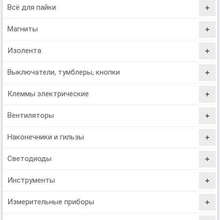
Всё для пайки
Магниты
Изолента
Выключатели, тумблеры, кнопки
Клеммы электрические
Вентиляторы
Наконечники и гильзы
Светодиоды
Инструменты
Измерительные приборы