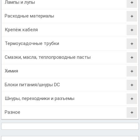
Лампы и лупы
Расходные материалы
Крепёж кабеля
Термоусадочные трубки
Смазки, масла, теплопроводные пасты
Химия
Блоки питания/шнуры DC
Шнуры, переходники и разъемы
Разное