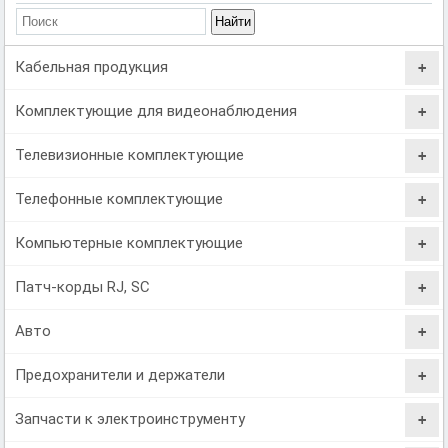
Кабельная продукция
Комплектующие для видеонаблюдения
Телевизионные комплектующие
Телефонные комплектующие
Компьютерные комплектующие
Патч-корды RJ, SC
Авто
Предохранители и держатели
Запчасти к электроинструменту