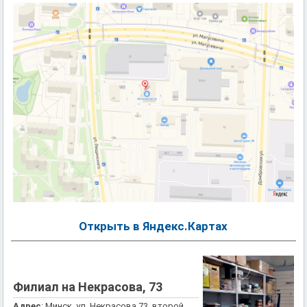
Открыть в Яндекс.Картах
Филиал на Некрасова, 73
Адрес
: Минск, ул. Некрасова 73, второй