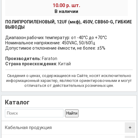
шт.
10.00 р.
В наличии
ПОЛИПРОПИЛЕНОВЫЙ, 12UF (мкф), 450V, CBB60-G, ГИБКИЕ
ВЫВОДЫ
Диапазон рабочих температур: от -40°С до +70°С
Номинальное напряжение: 450VAC, 50/60Гц
Допустимое отклонение ёмкости, не более: ±5%
Производитель:
Faraton
Страна происхождения:
Китай
Сведения о ценах, содержащиеся на Сайте, носят исключительно
информационный характер, являются ориентировочными и могут
отличаться от действительных розничных цен.
Каталог
Кабельная продукция