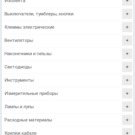
Изолента
Выключатели, тумблеры, кнопки
Клеммы электрические
Вентиляторы
Наконечники и гильзы
Светодиоды
Инструменты
Измерительные приборы
Лампы и лупы
Расходные материалы
Крепёж кабеля