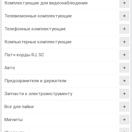
Комплектующие для видеонаблюдения
Телевизионные комплектующие
Телефонные комплектующие
Компьютерные комплектующие
Патч-корды RJ, SC
Авто
Предохранители и держатели
Запчасти к электроинструменту
Всё для пайки
Магниты