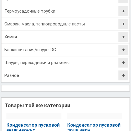
Термоусадочные трубки
Смазки, масла, теплопроводные пасты
Химия
Блоки питания/шнуры DC
Шнуры, переходники и разъемы
Разное
Товары той же категории
Конденсатор пусковой
Конденсатор пусковой
55UF 450VAC
20UF 450V