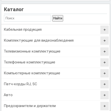
Каталог
Кабельная продукция
Комплектующие для видеонаблюдения
Телевизионные комплектующие
Телефонные комплектующие
Компьютерные комплектующие
Патч-корды RJ, SC
Авто
Предохранители и держатели