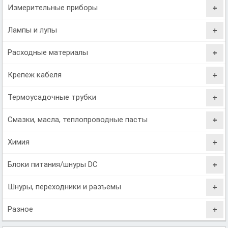
Измерительные приборы
Лампы и лупы
Расходные материалы
Крепёж кабеля
Термоусадочные трубки
Смазки, масла, теплопроводные пасты
Химия
Блоки питания/шнуры DC
Шнуры, переходники и разъемы
Разное