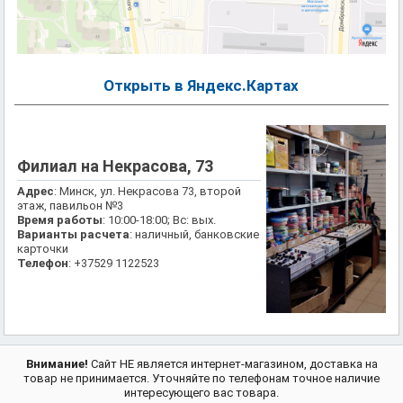
Открыть в Яндекс.Картах
Филиал на Некрасова, 73
Адрес
: Минск, ул. Некрасова 73, второй
этаж, павильон №3
Время работы
: 10:00-18:00; Вс: вых.
Варианты расчета
: наличный, банковские
карточки
Телефон
: +37529 1122523
Внимание!
Сайт НЕ является интернет-магазином, доставка на
товар не принимается. Уточняйте по телефонам точное наличие
интересующего вас товара.