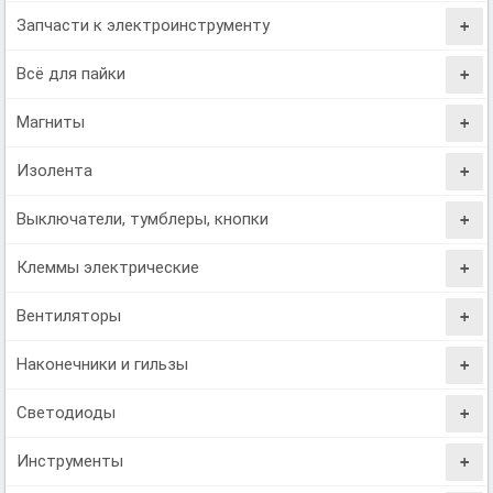
Запчасти к электроинструменту
Всё для пайки
Магниты
Изолента
Выключатели, тумблеры, кнопки
Клеммы электрические
Вентиляторы
Наконечники и гильзы
Светодиоды
Инструменты