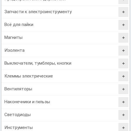
Запчасти к электроинструменту
Всё для пайки
Магниты
Изолента
Выключатели, тумблеры, кнопки
Клеммы электрические
Вентиляторы
Наконечники и гильзы
Светодиоды
Инструменты