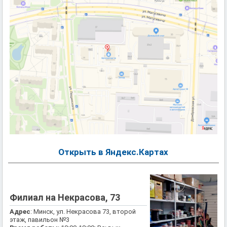
Открыть в Яндекс.Картах
Филиал на Некрасова, 73
Адрес
: Минск, ул. Некрасова 73, второй
этаж, павильон №3