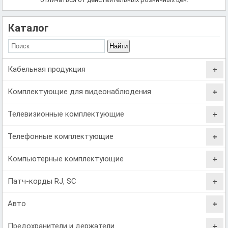
Каталог
Кабельная продукция
Комплектующие для видеонаблюдения
Телевизионные комплектующие
Телефонные комплектующие
Компьютерные комплектующие
Патч-корды RJ, SC
Авто
Предохранители и держатели