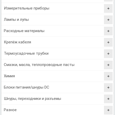
Измерительные приборы
Лампы и лупы
Расходные материалы
Крепёж кабеля
Термоусадочные трубки
Смазки, масла, теплопроводные пасты
Химия
Блоки питания/шнуры DC
Шнуры, переходники и разъемы
Разное