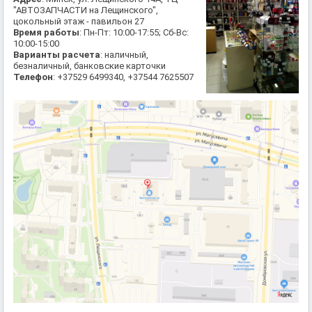
"АВТОЗАПЧАСТИ на Лещинского",
цокольный этаж - павильон 27
Время работы
: Пн-Пт: 10:00-17:55; Сб-Вс:
10:00-15:00
Варианты расчета
: наличный,
безналичный, банковские карточки
Телефон
: +37529 6499340, +37544 7625507