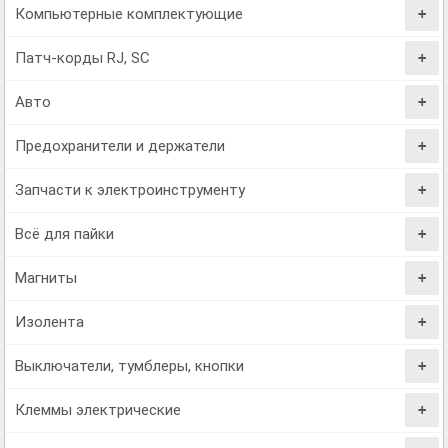
Компьютерные комплектующие
Патч-корды RJ, SC
Авто
Предохранители и держатели
Запчасти к электроинструменту
Всё для пайки
Магниты
Изолента
Выключатели, тумблеры, кнопки
Клеммы электрические