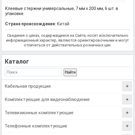
Клеевые стержни универсальные, 7 мм x 200 мм, 6 шт. в
упаковке.
Страна происхождения:
Китай
Сведения о ценах, содержащиеся на Сайте, носят исключительно
информационный характер, являются ориентировочными и могут
отличаться от действительных розничных цен.
Каталог
Кабельная продукция
Комплектующие для видеонаблюдения
Телевизионные комплектующие
Телефонные комплектующие