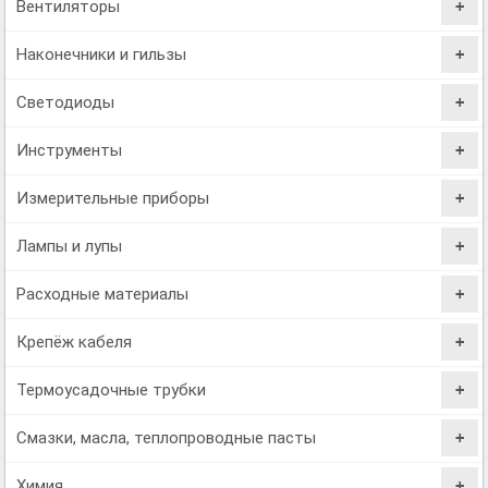
Вентиляторы
Наконечники и гильзы
Светодиоды
Инструменты
Измерительные приборы
Лампы и лупы
Расходные материалы
Крепёж кабеля
Термоусадочные трубки
Смазки, масла, теплопроводные пасты
Химия