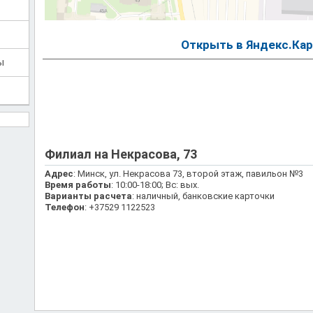
Открыть в Яндекс.Кар
ы
Филиал на Некрасова, 73
Адрес
: Минск, ул. Некрасова 73, второй этаж, павильон №3
Время работы
: 10:00-18:00; Вс: вых.
Варианты расчета
: наличный, банковские карточки
Телефон
: +37529 1122523