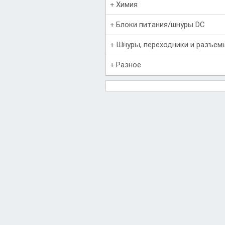
Химия
Блоки питания/шнуры DC
Шнуры, переходники и разъем
Разное