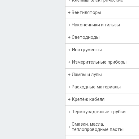
Вентиляторы
Наконечники и гильзы
Светодиоды
Инструменты
Измерительные приборы
Лампы и лупы
Расходные материалы
Крепёж кабеля
Термоусадочные трубки
Смазки, масла,
теплопроводные пасты