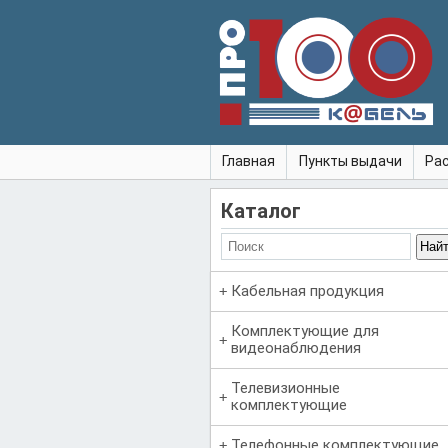
Главная
Пункты выдачи
Ра
Каталог
Кабельная продукция
Комплектующие для
видеонаблюдения
Телевизионные
комплектующие
Телефонные комплектующие