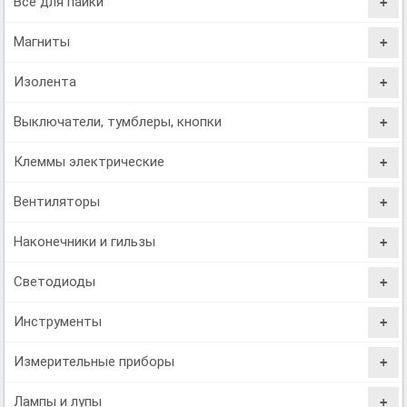
Всё для пайки
Магниты
Изолента
Выключатели, тумблеры, кнопки
Клеммы электрические
Вентиляторы
Наконечники и гильзы
Светодиоды
Инструменты
Измерительные приборы
Лампы и лупы