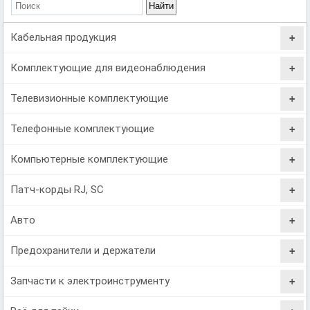
Кабельная продукция
Комплектующие для видеонаблюдения
Телевизионные комплектующие
Телефонные комплектующие
Компьютерные комплектующие
Патч-корды RJ, SC
Авто
Предохранители и держатели
Запчасти к электроинструменту