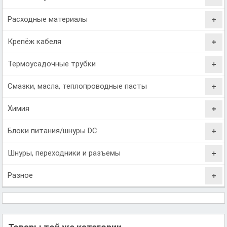
Расходные материалы
Крепёж кабеля
Термоусадочные трубки
Смазки, масла, теплопроводные пасты
Химия
Блоки питания/шнуры DC
Шнуры, переходники и разъемы
Разное