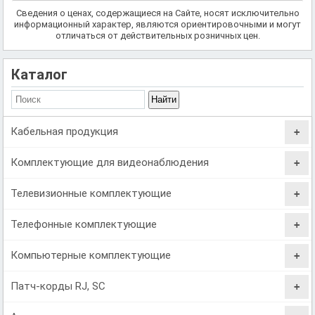
Сведения о ценах, содержащиеся на Сайте, носят исключительно
информационный характер, являются ориентировочными и могут
отличаться от действительных розничных цен.
Каталог
Кабельная продукция
Комплектующие для видеонаблюдения
Телевизионные комплектующие
Телефонные комплектующие
Компьютерные комплектующие
Патч-корды RJ, SC