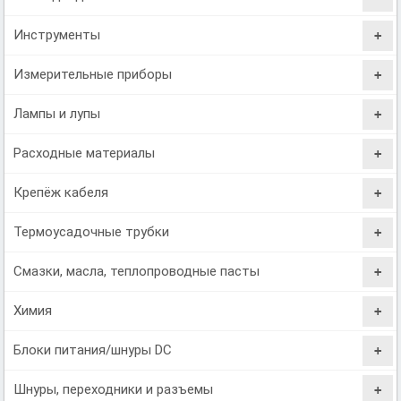
Инструменты
Измерительные приборы
Лампы и лупы
Расходные материалы
Крепёж кабеля
Термоусадочные трубки
Смазки, масла, теплопроводные пасты
Химия
Блоки питания/шнуры DC
Шнуры, переходники и разъемы