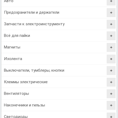
Авто
Предохранители и держатели
Запчасти к электроинструменту
Всё для пайки
Магниты
Изолента
Выключатели, тумблеры, кнопки
Клеммы электрические
Вентиляторы
Наконечники и гильзы
Светодиоды