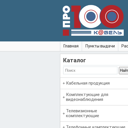
Главная
Пункты выдачи
Ра
Каталог
Кабельная продукция
Комплектующие для
видеонаблюдения
Телевизионные
комплектующие
Телефонные комплектующие