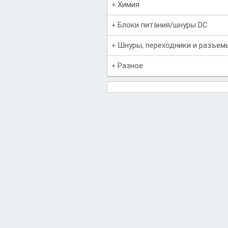
Химия
Блоки питания/шнуры DC
Шнуры, переходники и разъем
Разное