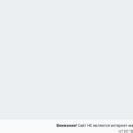
Внимание!
Сайт НЕ является интернет-м
ЧТУП "Ф