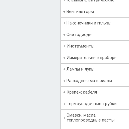
Вентиляторы
Наконечники и гильзы
Светодиоды
Инструменты
Измерительные приборы
Лампы и лупы
Расходные материалы
Крепёж кабеля
Термоусадочные трубки
Смазки, масла,
теплопроводные пасты