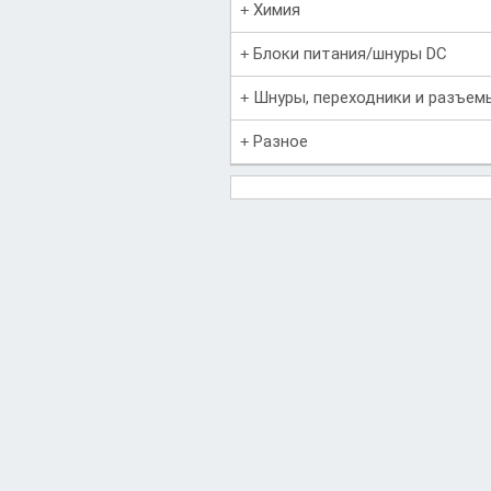
Химия
Блоки питания/шнуры DC
Шнуры, переходники и разъем
Разное