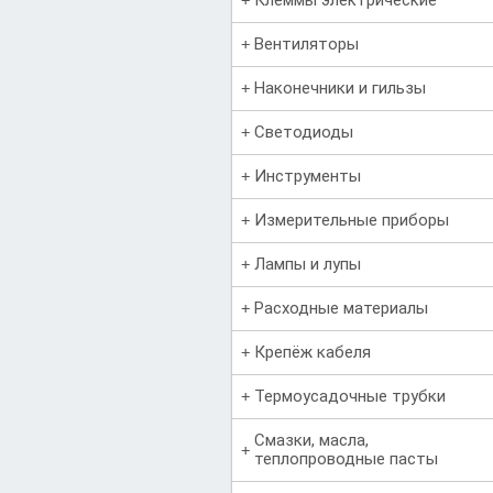
Вентиляторы
Наконечники и гильзы
Светодиоды
Инструменты
Измерительные приборы
Лампы и лупы
Расходные материалы
Крепёж кабеля
Термоусадочные трубки
Смазки, масла,
теплопроводные пасты