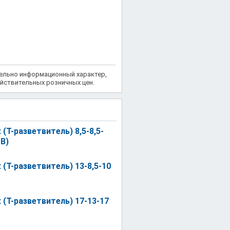
тельно информационный характер,
йствительных розничных цен.
 (Т-разветвитель) 8,5-8,5-
 В)
 (Т-разветвитель) 13-8,5-10
 (Т-разветвитель) 17-13-17