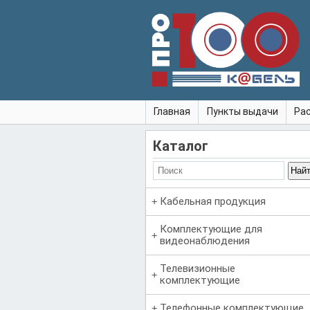
Главная
Пункты выдачи
Ра
Каталог
Кабельная продукция
Комплектующие для
видеонаблюдения
Телевизионные
комплектующие
Телефонные комплектующие