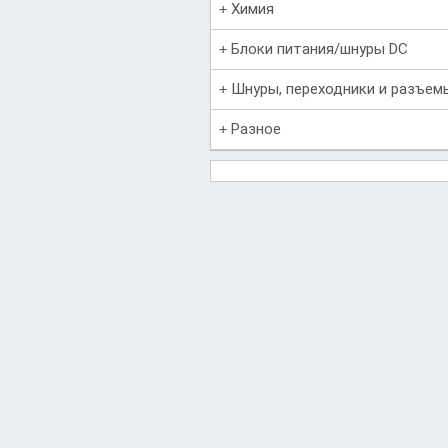
Химия
Блоки питания/шнуры DC
Шнуры, переходники и разъем
Разное