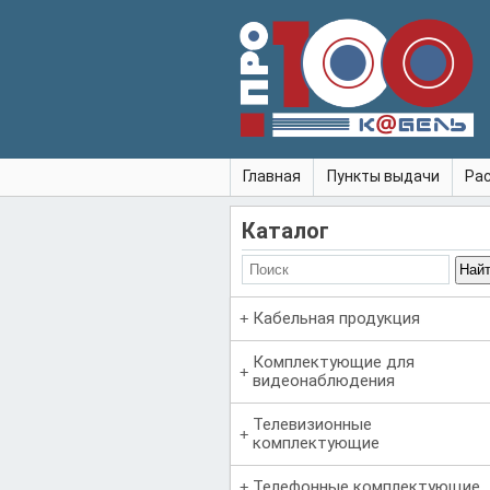
Главная
Пункты выдачи
Ра
Каталог
Кабельная продукция
Комплектующие для
видеонаблюдения
Телевизионные
комплектующие
Телефонные комплектующие