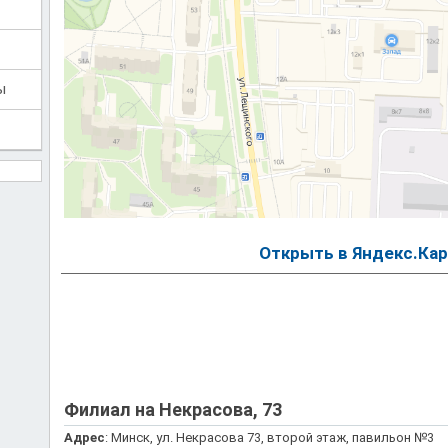
ы
Открыть в Яндекс.Кар
Филиал на Некрасова, 73
Адрес
: Минск, ул. Некрасова 73, второй этаж, павильон №3