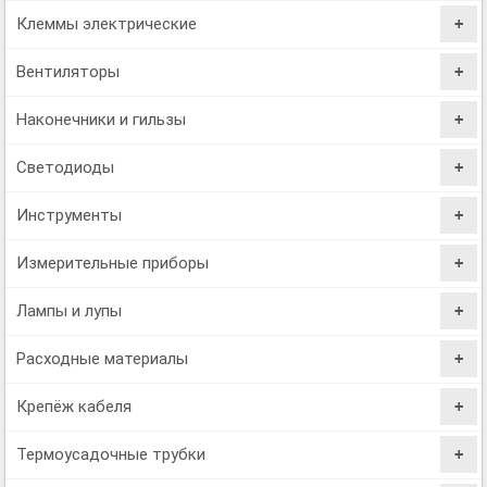
Клеммы электрические
Вентиляторы
Наконечники и гильзы
Светодиоды
Инструменты
Измерительные приборы
Лампы и лупы
Расходные материалы
Крепёж кабеля
Термоусадочные трубки