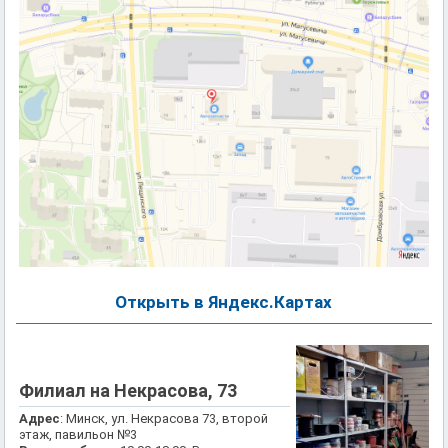
Открыть в Яндекс.Картах
Филиал на Некрасова, 73
Адрес
: Минск, ул. Некрасова 73, второй
этаж, павильон №3