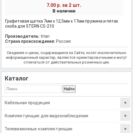
за 2 шт.
7.00 р.
В наличии
Графитовая щетка 7мм х 12,5мм х 17мм пружина и пятак
скоба для STERN CS-210
Производитель:
titan
Страна происхождения:
Россия
Сведения о ценах, содержащиеся на Сайте, носят исключительно
информационный характер, являются ориентировочными и могут
отличаться от действительных розничных цен.
Каталог
Кабельная продукция
Комплектующие для видеонаблюдения
Телевизионные комплектующие