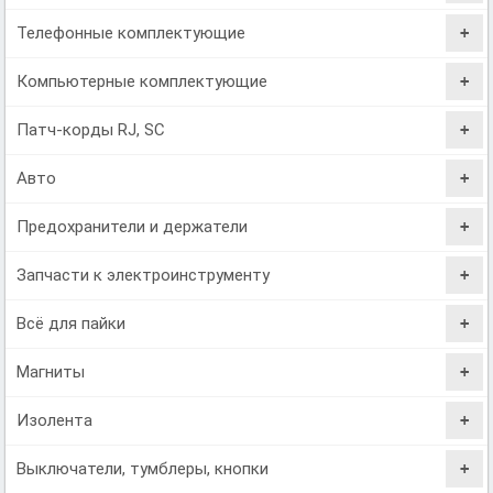
Телефонные комплектующие
Компьютерные комплектующие
Патч-корды RJ, SC
Авто
Предохранители и держатели
Запчасти к электроинструменту
Всё для пайки
Магниты
Изолента
Выключатели, тумблеры, кнопки