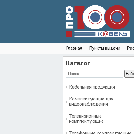
Главная
Пункты выдачи
Ра
Каталог
Кабельная продукция
Комплектующие для
видеонаблюдения
Телевизионные
комплектующие
Телефонные комплектующие