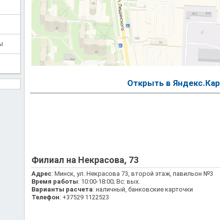
ы
Открыть в Яндекс.Кар
Филиал на Некрасова, 73
Адрес
: Минск, ул. Некрасова 73, второй этаж, павильон №3
Время работы
: 10:00-18:00; Вс: вых.
Варианты расчета
: наличный, банковские карточки
Телефон
: +37529 1122523