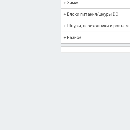
Химия
Блоки питания/шнуры DC
Шнуры, переходники и разъем
Разное