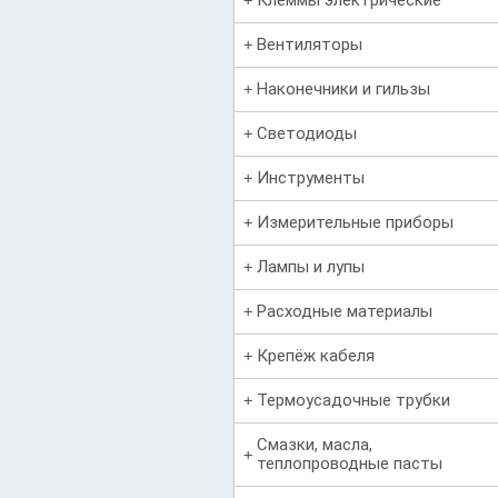
Вентиляторы
Наконечники и гильзы
Светодиоды
Инструменты
Измерительные приборы
Лампы и лупы
Расходные материалы
Крепёж кабеля
Термоусадочные трубки
Смазки, масла,
теплопроводные пасты