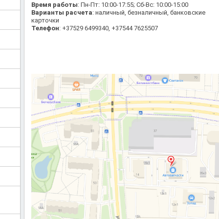
Время работы
: Пн-Пт: 10:00-17:55; Сб-Вс: 10:00-15:00
Варианты расчета
: наличный, безналичный, банковские
карточки
Телефон
: +37529 6499340, +37544 7625507