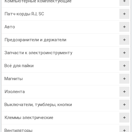
Компьютерные комплектующие
Патч-корды RJ, SC
Авто
Предохранители и держатели
Запчасти к электроинструменту
Всё для пайки
Магниты
Изолента
Выключатели, тумблеры, кнопки
Клеммы электрические
Вентиляторы