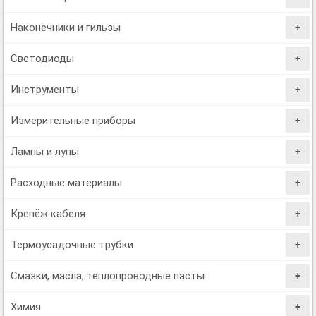
Наконечники и гильзы
Светодиоды
Инструменты
Измерительные приборы
Лампы и лупы
Расходные материалы
Крепёж кабеля
Термоусадочные трубки
Смазки, масла, теплопроводные пасты
Химия