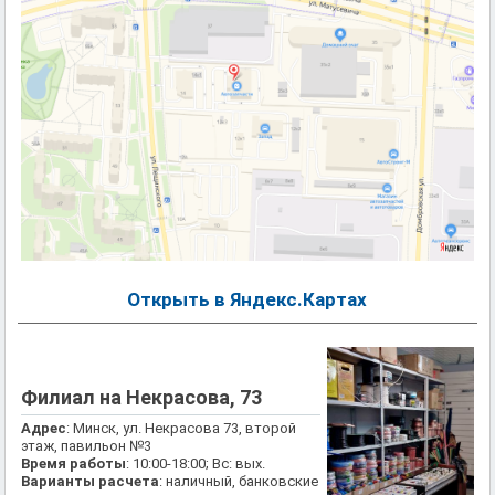
Открыть в Яндекс.Картах
Филиал на Некрасова, 73
Адрес
: Минск, ул. Некрасова 73, второй
этаж, павильон №3
Время работы
: 10:00-18:00; Вс: вых.
Варианты расчета
: наличный, банковские