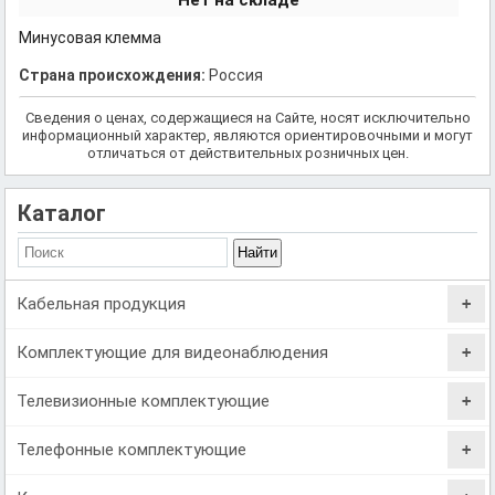
Нет на складе
Минусовая клемма
Страна происхождения:
Россия
Сведения о ценах, содержащиеся на Сайте, носят исключительно
информационный характер, являются ориентировочными и могут
отличаться от действительных розничных цен.
Каталог
Кабельная продукция
Комплектующие для видеонаблюдения
Телевизионные комплектующие
Телефонные комплектующие